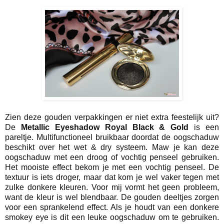
Zien deze gouden verpakkingen er niet extra feestelijk uit?
De
Metallic Eyeshadow Royal Black & Gold
is een
pareltje. Multifunctioneel bruikbaar doordat de oogschaduw
beschikt over het wet & dry systeem. Maw je kan deze
oogschaduw met een droog of vochtig penseel gebruiken.
Het mooiste effect bekom je met een vochtig penseel. De
textuur is iets droger, maar dat kom je wel vaker tegen met
zulke donkere kleuren. Voor mij vormt het geen probleem,
want de kleur is wel blendbaar. De gouden deeltjes zorgen
voor een sprankelend effect. Als je houdt van een donkere
smokey eye is dit een leuke oogschaduw om te gebruiken.