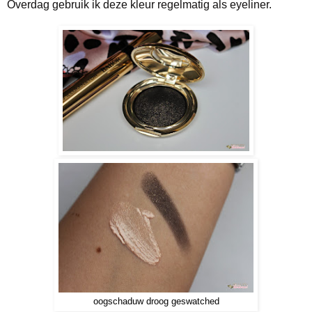
Overdag gebruik ik deze kleur regelmatig als eyeliner.
oogschaduw droog geswatched