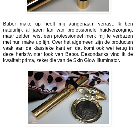
Babor make up heeft mij aangenaam verrast. Ik ben
natuurlijk al jaren fan van professionele huidverzorging,
maar zelden wist een professioneel merk mij te verbazen
met hun make up lijn. Over het algemeen zijn de producten
vaak aan de klassieke kant en dat komt ook wel terug in
deze herfst/winter look van Babor. Desondanks vind ik de
kwaliteit prima, zeker die van de Skin Glow Illuminator.