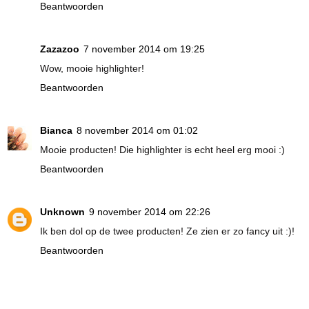
Beantwoorden
Zazazoo
7 november 2014 om 19:25
Wow, mooie highlighter!
Beantwoorden
Bianca
8 november 2014 om 01:02
Mooie producten! Die highlighter is echt heel erg mooi :)
Beantwoorden
Unknown
9 november 2014 om 22:26
Ik ben dol op de twee producten! Ze zien er zo fancy uit :)!
Beantwoorden