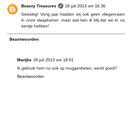
Beauty Treasures
26 juli 2013 om 16:36
Gelukkig! Vorig jaar hadden wij ook geen vliegenraam
in onze slaapkamer, maar wat ben ik blij dat we er nu
eentje hebben!
Beantwoorden
Marijke
26 juli 2013 om 18:01
Ik gebruik hem nu ook op muggenbeten, werkt goed!!
Beantwoorden