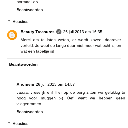
normaal >.<
Beantwoorden
Reacties
Beauty Treasures
26 juli 2013 om 16:35
Merci om te laten weten, er wordt zoveel daarover
verteld. Je weet de lange duur niet meer wat echt is, en
wat een fabeltje is!
Beantwoorden
Anoniem
26 juli 2013 om 14:57
Jaaaa, vreselijk eh! Hier op de berg zitten we gelukkig te
hoog voor muggen :-) Oef, want we hebben geen
vliegenramen.
Beantwoorden
Reacties