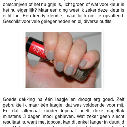
omschrijven of het nu grijs is, licht groen of wat voor kleur is
het nu eigenlijk? Maar een ding weet ik zeker deze kleur is
echt fun. Een trendy kleurtje, maar toch niet te opvallend.
Geschikt voor vele gelegenheden en bij diverse outfits.
Goede dekking na één laagje en droogt erg goed. Zelf
gebruikte ik maar één laagje, dat was voldoende voor mij.
En dat allemaal zonder topcoat heeft deze nagellak
minstens 3 dagen mooi gebleven. Wat zeker geen slecht
resultaat is, want met topcoat kan dit enkel langer in duurtijd