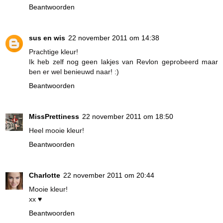
Beantwoorden
sus en wis
22 november 2011 om 14:38
Prachtige kleur!
Ik heb zelf nog geen lakjes van Revlon geprobeerd maar
ben er wel benieuwd naar! :)
Beantwoorden
MissPrettiness
22 november 2011 om 18:50
Heel mooie kleur!
Beantwoorden
Charlotte
22 november 2011 om 20:44
Mooie kleur!
xx ♥
Beantwoorden