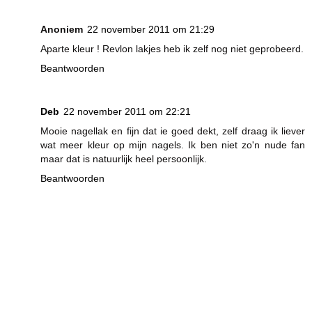
Anoniem
22 november 2011 om 21:29
Aparte kleur ! Revlon lakjes heb ik zelf nog niet geprobeerd.
Beantwoorden
Deb
22 november 2011 om 22:21
Mooie nagellak en fijn dat ie goed dekt, zelf draag ik liever
wat meer kleur op mijn nagels. Ik ben niet zo'n nude fan
maar dat is natuurlijk heel persoonlijk.
Beantwoorden