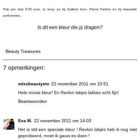
Prijs per stuk 8.95 euro, te koop oa bij Galleria Inno, Planet Parfum en bij bepaalde
parfumeries.
Is dit een kleur die jij dragen?
Beauty Treasures
7 opmerkingen:
missbeautyetc
22 november 2011 om 10:51
Hele mooie kleur! En Revlon lakjes lakken echt fijn!
Beantwoorden
Eva M.
22 november 2011 om 14:03
Het is idd een speciale kleur ! Revlon lakjes heb ik nog niet
geprobeerd, moet ik gauw es doen !